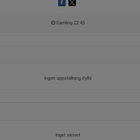
Samling 22:45
Ingen uppställning ifylld
Inget skrivet