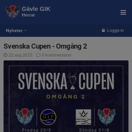
Gävle GIK
Herrar
Logga in
Nyheter
Svenska Cupen - Omgång 2
22 aug 2025
0 kommentarer