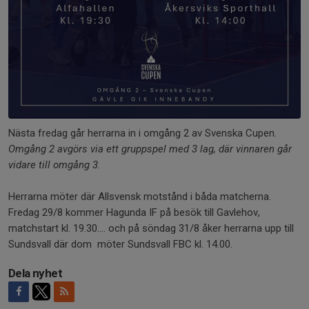
Nästa fredag går herrarna in i omgång 2 av Svenska Cupen.
Omgång 2 avgörs via ett gruppspel med 3 lag, där vinnaren går
vidare till omgång 3.
Herrarna möter där Allsvensk motstånd i båda matcherna.
Fredag 29/8 kommer Hagunda IF på besök till Gavlehov,
matchstart kl. 19.30.... och på söndag 31/8 åker herrarna upp till
Sundsvall där dom möter Sundsvall FBC kl. 14.00.
Dela nyhet