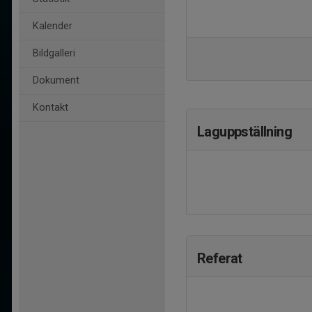
Kalender
Bildgalleri
Dokument
Kontakt
Laguppställning
Referat