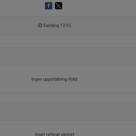
Samling 13:15
Ingen uppställning ifylld
Inget referat skrivet