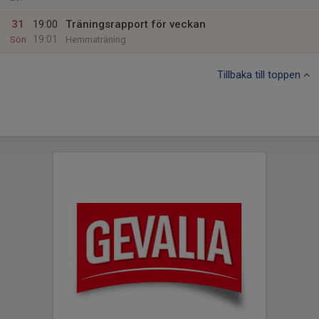
31
19:00
Träningsrapport för veckan
19:01
Sön
Hemmaträning
Tillbaka till toppen