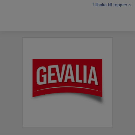
Tillbaka till toppen